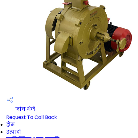
जांच भेजें
Request To Call Back
होम
उत्पादों