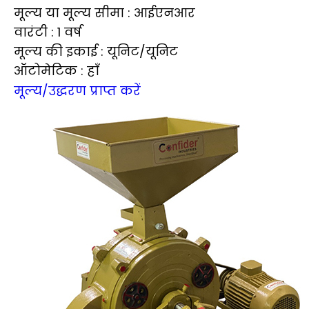
मूल्य या मूल्य सीमा : आईएनआर
वारंटी : 1 वर्ष
मूल्य की इकाई : यूनिट/यूनिट
ऑटोमेटिक : हाँ
मूल्य/उद्धरण प्राप्त करें