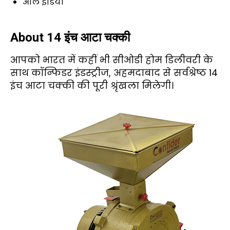
ऑल इंडिया
About 14 इंच आटा चक्की
आपको भारत में कहीं भी सीओडी होम डिलीवरी के
साथ कॉन्फिडर इंडस्ट्रीज, अहमदाबाद से सर्वश्रेष्ठ 14
इंच आटा चक्की की पूरी श्रृंखला मिलेगी।