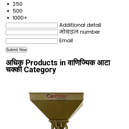
250
500
1000+
Additional detail
मोबाइल number
Email
अधिक Products in वाणिज्यिक आटा
चक्की Category