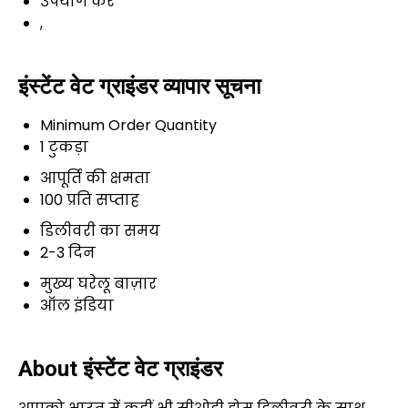
उपयोग करें
,
इंस्टेंट वेट ग्राइंडर व्यापार सूचना
Minimum Order Quantity
1 टुकड़ा
आपूर्ति की क्षमता
100 प्रति सप्ताह
डिलीवरी का समय
2-3 दिन
मुख्य घरेलू बाज़ार
ऑल इंडिया
About इंस्टेंट वेट ग्राइंडर