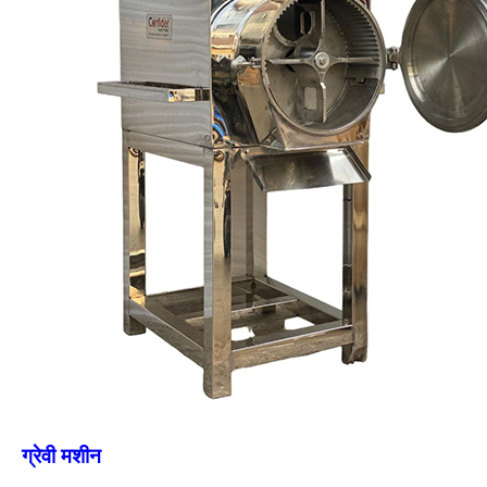
ग्रेवी मशीन