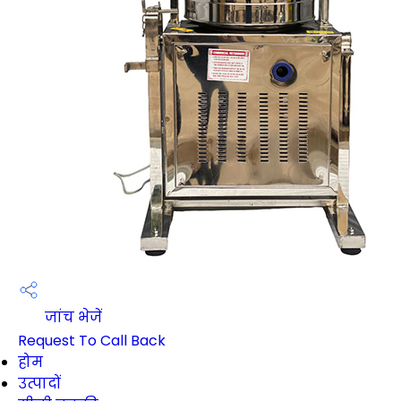
जांच भेजें
Request To Call Back
होम
उत्पादों