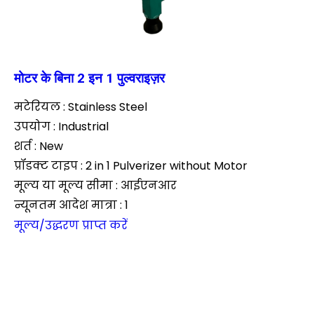
मोटर के बिना 2 इन 1 पुल्वराइज़र
मटेरियल : Stainless Steel
उपयोग : Industrial
शर्त : New
प्रॉडक्ट टाइप : 2 in 1 Pulverizer without Motor
मूल्य या मूल्य सीमा : आईएनआर
न्यूनतम आदेश मात्रा : 1
मूल्य/उद्धरण प्राप्त करें