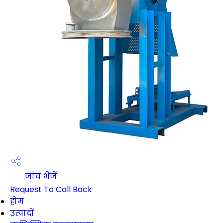
जांच भेजें
Request To Call Back
होम
उत्पादों