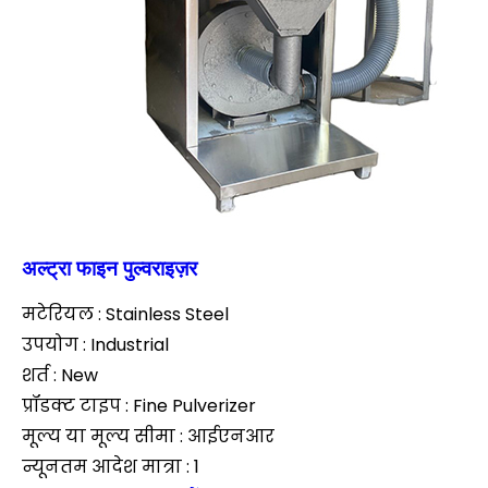
अल्ट्रा फाइन पुल्वराइज़र
मटेरियल : Stainless Steel
उपयोग : Industrial
शर्त : New
प्रॉडक्ट टाइप : Fine Pulverizer
मूल्य या मूल्य सीमा : आईएनआर
न्यूनतम आदेश मात्रा : 1