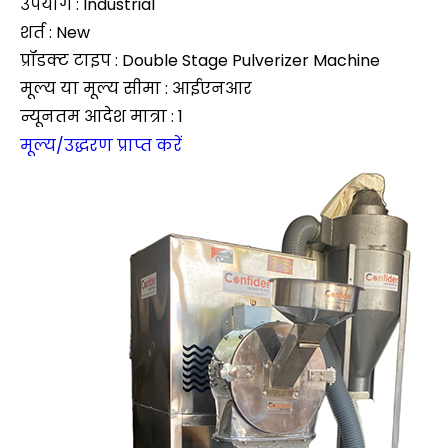
उपयोग : Industrial
शर्त : New
प्रॉडक्ट टाइप : Double Stage Pulverizer Machine
मूल्य या मूल्य सीमा : आईएनआर
न्यूनतम आदेश मात्रा : 1
मूल्य/उद्धरण प्राप्त करें