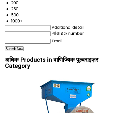
200
250
500
1000+
Additional detail
मोबाइल number
Email
अधिक Products in वाणिज्यिक पुल्वराइज़र
Category