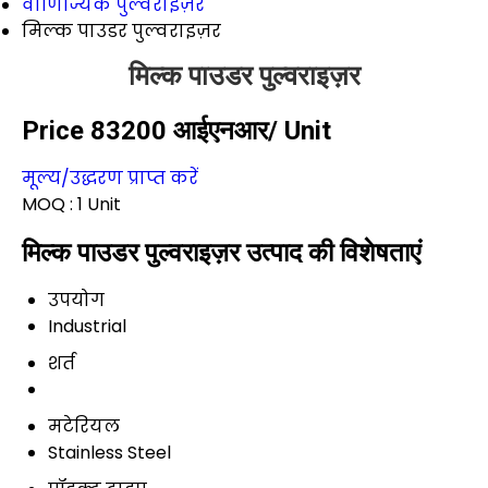
वाणिज्यिक पुल्वराइज़र
मिल्क पाउडर पुल्वराइज़र
मिल्क पाउडर पुल्वराइज़र
Price 83200 आईएनआर
/ Unit
मूल्य/उद्धरण प्राप्त करें
MOQ :
1 Unit
मिल्क पाउडर पुल्वराइज़र उत्पाद की विशेषताएं
उपयोग
Industrial
शर्त
मटेरियल
Stainless Steel