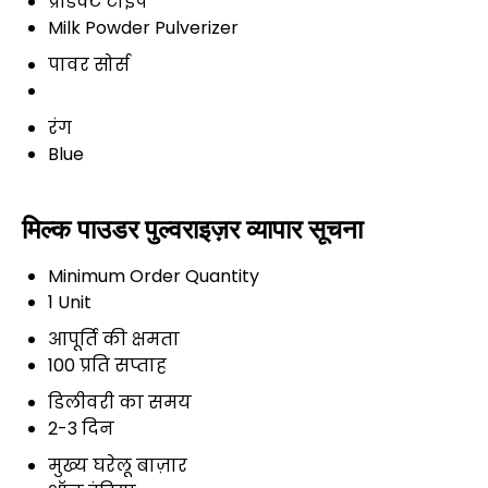
प्रॉडक्ट टाइप
Milk Powder Pulverizer
पावर सोर्स
रंग
Blue
मिल्क पाउडर पुल्वराइज़र व्यापार सूचना
Minimum Order Quantity
1 Unit
आपूर्ति की क्षमता
100 प्रति सप्ताह
डिलीवरी का समय
2-3 दिन
मुख्य घरेलू बाज़ार