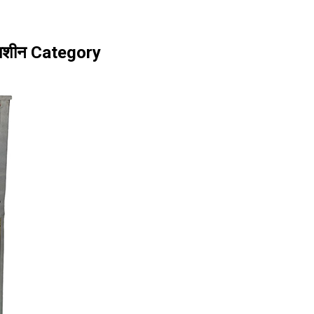
ी मशीन Category