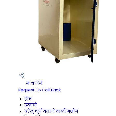
जांच भेजें
Request To Call Back
होम
उत्पादों
घरेलू चूर्ण बनाने वाली मशीन