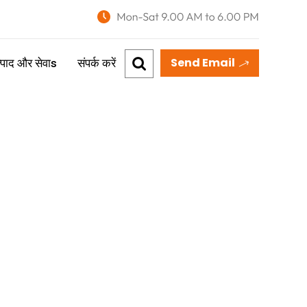
Send Email
्पाद और सेवाs
संपर्क करें