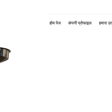
होम पेज
कंपनी प्रोफाइल
हमारा उत