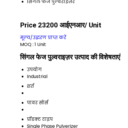
सिंगल फेज पुल्वराइज़र
Price 23200 आईएनआर
/ Unit
मूल्य/उद्धरण प्राप्त करें
MOQ :
1 Unit
सिंगल फेज पुल्वराइज़र उत्पाद की विशेषताएं
उपयोग
Industrial
शर्त
पावर सोर्स
प्रॉडक्ट टाइप
Single Phase Pulverizer