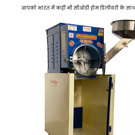
आपको भारत में कहीं भी सीओडी होम डिलीवरी के साथ कॉन