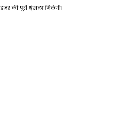
ज़र की पूरी श्रृंखला मिलेगी।