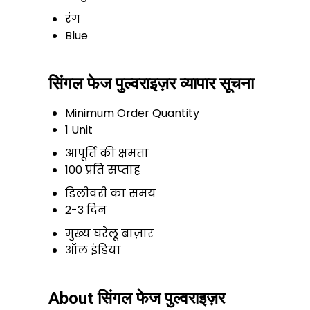
रंग
Blue
सिंगल फेज पुल्वराइज़र व्यापार सूचना
Minimum Order Quantity
1 Unit
आपूर्ति की क्षमता
100 प्रति सप्ताह
डिलीवरी का समय
2-3 दिन
मुख्य घरेलू बाज़ार
ऑल इंडिया
About सिंगल फेज पुल्वराइज़र