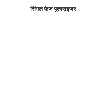
सिंगल फेज पुल्वराइज़र